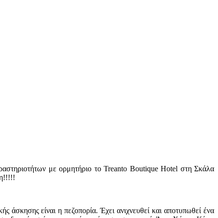
δραστηριοτήτων με ορμητήριο το Treanto Boutique Hotel στη Σκάλα
!!!!!
ς άσκησης είναι η πεζοπορία. Έχει ανιχνευθεί και αποτυπωθεί ένα