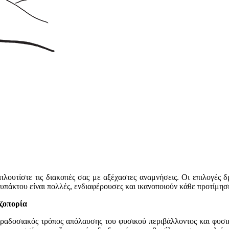
πλουτίστε τις διακοπές σας με αξέχαστες αναμνήσεις. Οι επιλογές 
υπάκτου είναι πολλές, ενδιαφέρουσες και ικανοποιούν κάθε προτίμηση
ζοπορία
ραδοσιακός τρόπος απόλαυσης του φυσικού περιβάλλοντος και φυσική